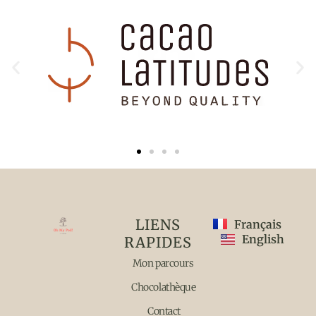
LIENS
Français
English
RAPIDES
Mon parcours
Chocolathèque
Contact