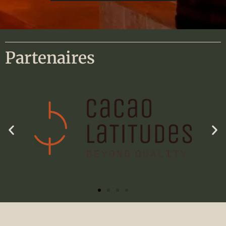
Partenaires