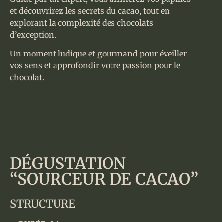
et découvrirez les secrets du cacao, tout en
explorant la complexité des chocolats
d’exception.
Un moment ludique et gourmand pour éveiller
vos sens et approfondir votre passion pour le
chocolat.
DÉGUSTATION
“SOURCEUR DE CACAO”
STRUCTURE