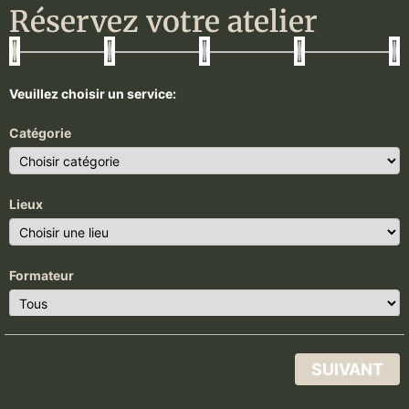
Réservez votre atelier
Veuillez choisir un service:
Catégorie
Lieux
Formateur
SUIVANT