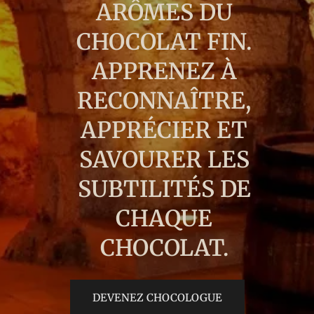
ARÔMES DU
CHOCOLAT FIN.
APPRENEZ À
RECONNAÎTRE,
APPRÉCIER ET
SAVOURER LES
SUBTILITÉS DE
CHAQUE
CHOCOLAT.
DEVENEZ CHOCOLOGUE