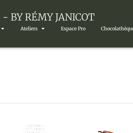
 - BY RÉMY JANICOT
Ateliers
Espace Pro
Chocolathèqu