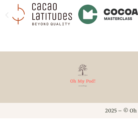
2025 – © Oh 