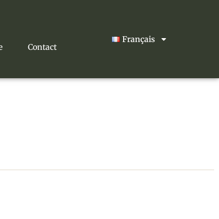
Français
e
Contact