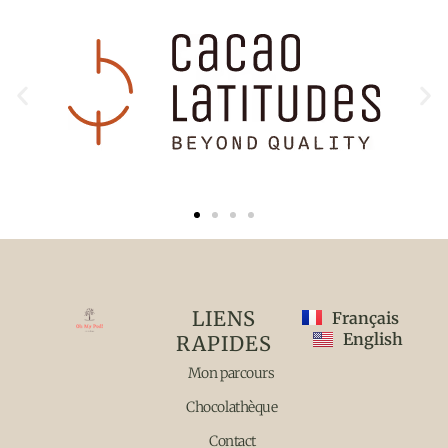
LIENS
Français
English
RAPIDES
Mon parcours
Chocolathèque
Contact