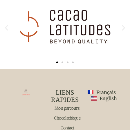
LIENS
Français
English
RAPIDES
Mon parcours
Chocolathèque
Contact