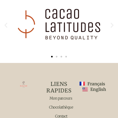
LIENS
Français
English
RAPIDES
Mon parcours
Chocolathèque
Contact