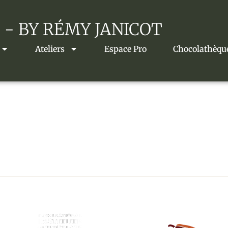
 - BY RÉMY JANICOT
Ateliers
Espace Pro
Chocolathèqu