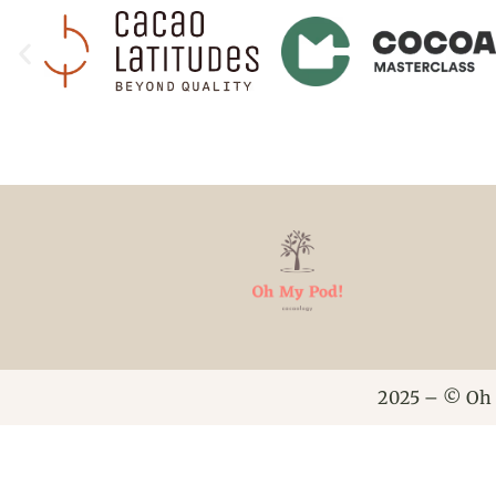
2025 – © Oh 