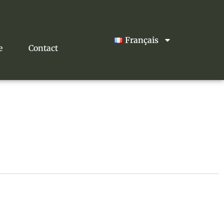
Français
e
Contact