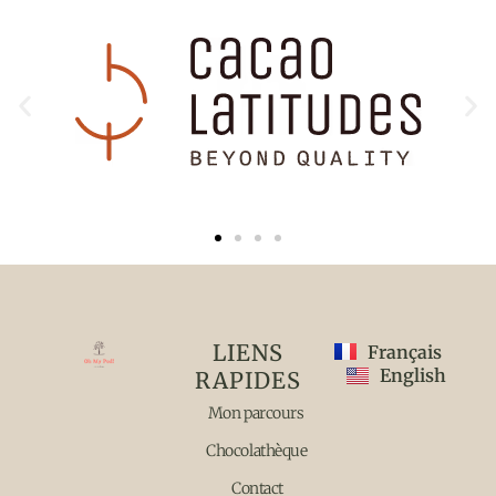
LIENS
Français
English
RAPIDES
Mon parcours
Chocolathèque
Contact