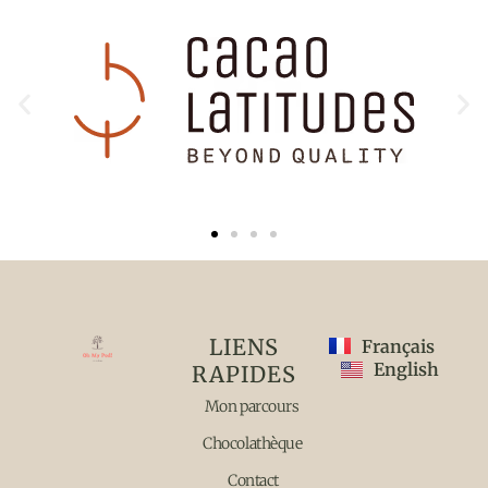
LIENS
Français
English
RAPIDES
Mon parcours
Chocolathèque
Contact