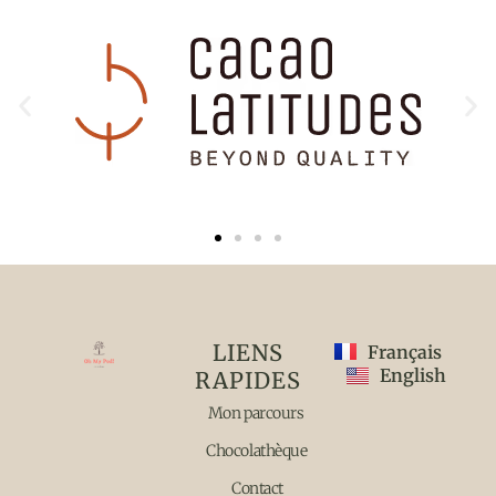
LIENS
Français
English
RAPIDES
Mon parcours
Chocolathèque
Contact