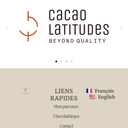
LIENS
Français
English
RAPIDES
Mon parcours
Chocolathèque
Contact