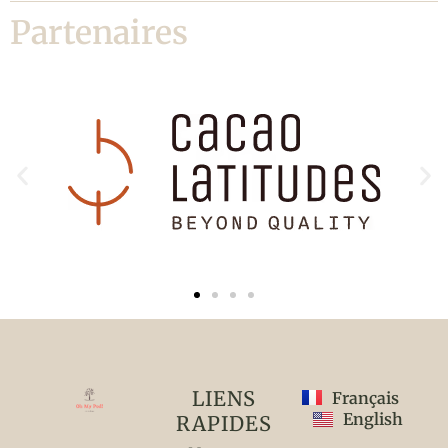
Partenaires
LIENS
Français
English
RAPIDES