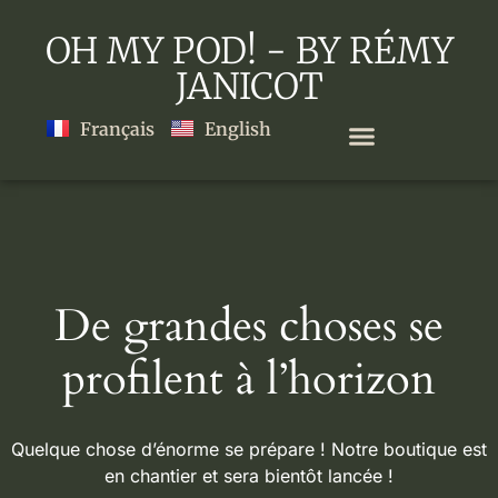
OH MY POD! - BY RÉMY
JANICOT
Français
English
De grandes choses se
profilent à l’horizon
Quelque chose d’énorme se prépare ! Notre boutique est
en chantier et sera bientôt lancée !