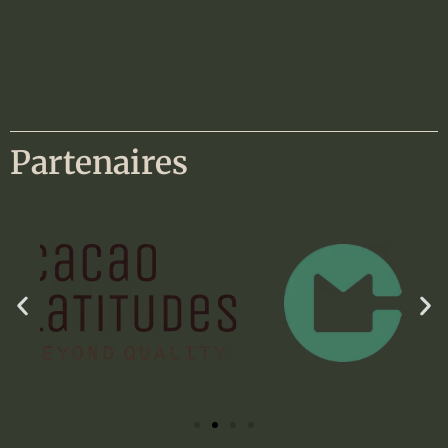
Partenaires