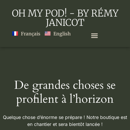
OH MY POD! - BY RÉMY
JANICOT
Français
English
De grandes choses se
profilent à l’horizon
Quelque chose d’énorme se prépare ! Notre boutique est
en chantier et sera bientôt lancée !