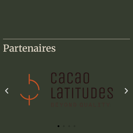
Partenaires