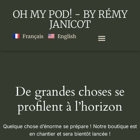
OH MY POD! - BY RÉMY
JANICOT
Français
English
De grandes choses se
profilent à l’horizon
Quelque chose d’énorme se prépare ! Notre boutique est
en chantier et sera bientôt lancée !