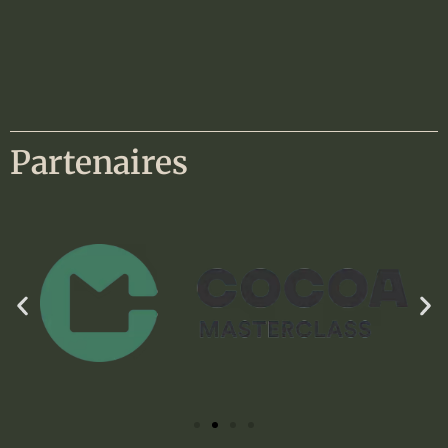
Partenaires