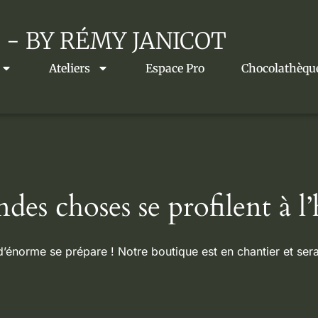
 - BY RÉMY JANICOT
Ateliers
Espace Pro
Chocolathèqu
des choses se profilent à l
énorme se prépare ! Notre boutique est en chantier et sera