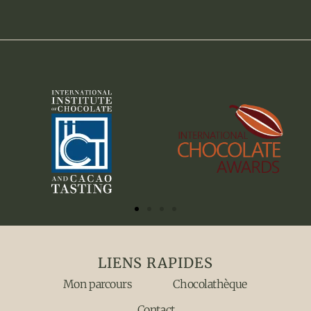
LIENS RAPIDES
Mon parcours
Chocolathèque
Contact