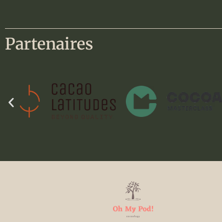
Partenaires