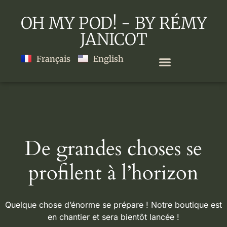
OH MY POD! - BY RÉMY
JANICOT
Français
English
De grandes choses se
profilent à l’horizon
Quelque chose d’énorme se prépare ! Notre boutique est
en chantier et sera bientôt lancée !