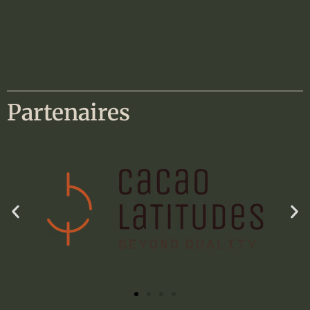
Partenaires