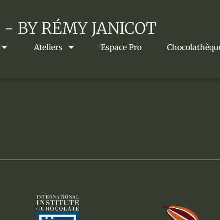
 - BY RÉMY JANICOT
Ateliers
Espace Pro
Chocolathèqu