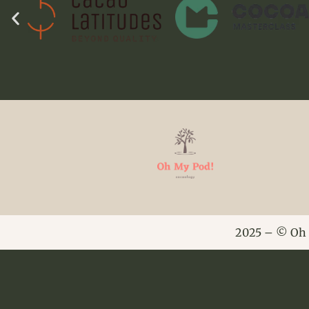
2025 – © Oh 