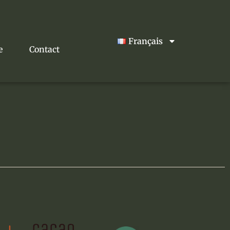
Français
e
Contact