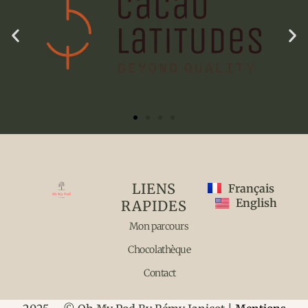
LIENS
Français
English
RAPIDES
Mon parcours
Chocolathèque
Contact