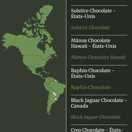
Solstice Chocolate -
États-Unis
Solstice Chocolate
Mānoa Chocolate
Hawaii - États-Unis
Mānoa Chocolate Hawaii
Raphio Chocolate -
États-Unis
Raphio Chocolate
Black Jaguar Chocolate -
Canada
Black Jaguar Chocolate
Creo Chocolate - États-