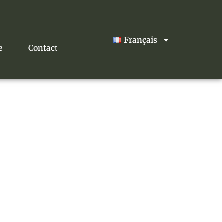
Français
e
Contact