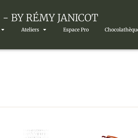
 - BY RÉMY JANICOT
Ateliers
Espace Pro
Chocolathèqu