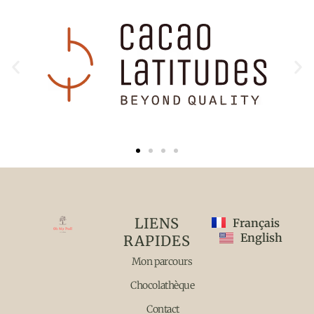
LIENS
Français
English
RAPIDES
Mon parcours
Chocolathèque
Contact