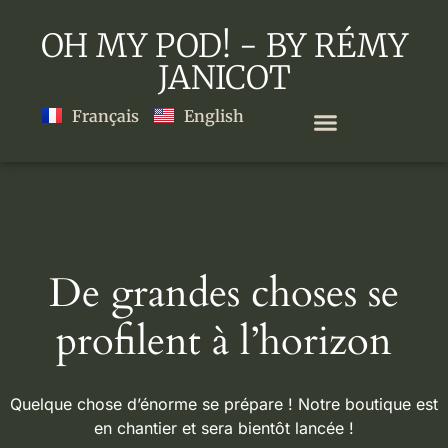
OH MY POD! - BY RÉMY
JANICOT
Français
English
De grandes choses se
profilent à l’horizon
Quelque chose d’énorme se prépare ! Notre boutique est
en chantier et sera bientôt lancée !