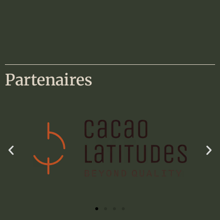
Partenaires